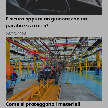
È sicuro oppure no guidare con un
parabrezza rotto?
26/05/2026
Come si proteggono i materiali