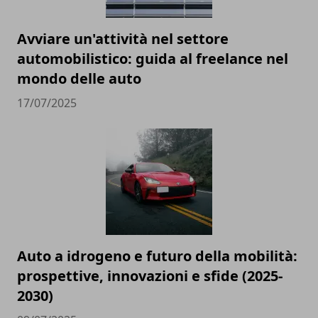
Avviare un'attività nel settore
automobilistico: guida al freelance nel
mondo delle auto
17/07/2025
Auto a idrogeno e futuro della mobilità:
prospettive, innovazioni e sfide (2025-
2030)