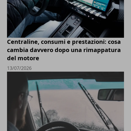
Centraline, consumi e prestazioni: cosa
cambia davvero dopo una rimappatura
del motore
13/07/2026