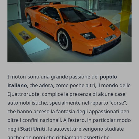
I motori sono una grande passione del
popolo
italiano
, che adora, come poche altri, il mondo delle
Quattroruote, complice la presenza di alcune case
automobilistiche, specialmente nel reparto “corse”,
che hanno acceso la fantasia degli appassionati ben
oltre i confini nazionali. All’estero, in particolar modo
negli
Stati Uniti
, le autovetture vengono studiate
anche con nomi che richiamano aspetti che