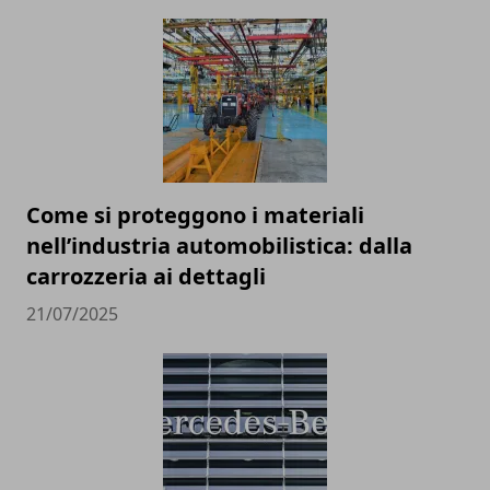
Come si proteggono i materiali
nell’industria automobilistica: dalla
carrozzeria ai dettagli
21/07/2025