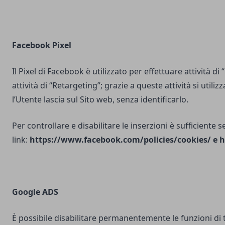
Facebook Pixel
Il Pixel di Facebook è utilizzato per effettuare attività di
attività di “Retargeting”; grazie a queste attività si utili
l’Utente lascia sul Sito web, senza identificarlo.
Per controllare e disabilitare le inserzioni è sufficiente 
link:
https://www.facebook.com/policies/cookies/
e
h
Google ADS
È possibile disabilitare permanentemente le funzioni di 