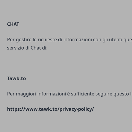
CHAT
Per gestire le richieste di informazioni con gli utenti ques
servizio di Chat di:
Tawk.to
Per maggiori informazioni è sufficiente seguire questo l
https://www.tawk.to/privacy-policy/