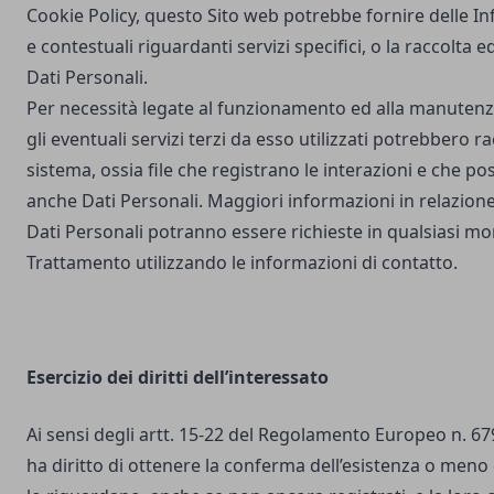
Cookie Policy, questo Sito web potrebbe fornire delle I
e contestuali riguardanti servizi specifici, o la raccolta e
Dati Personali.
Per necessità legate al funzionamento ed alla manutenz
gli eventuali servizi terzi da esso utilizzati potrebbero r
sistema, ossia file che registrano le interazioni e che 
anche Dati Personali. Maggiori informazioni in relazione
Dati Personali potranno essere richieste in qualsiasi mo
Trattamento utilizzando le informazioni di contatto.
Esercizio dei diritti dell’interessato
Ai sensi degli artt. 15-22 del Regolamento Europeo n. 67
ha diritto di ottenere la conferma dell’esistenza o meno 