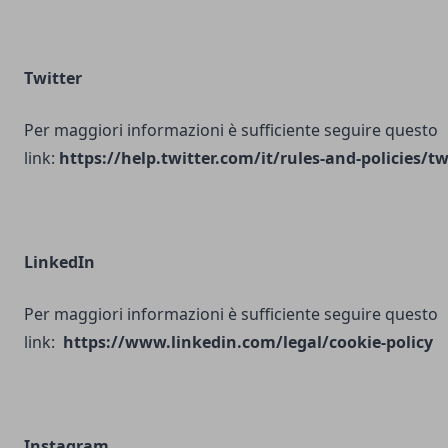
Twitter
Per maggiori informazioni è sufficiente seguire questo
link:
https://help.twitter.com/it/rules-and-policies/tw
LinkedIn
Per maggiori informazioni è sufficiente seguire questo
link:
https://www.linkedin.com/legal/cookie-policy
Instagram