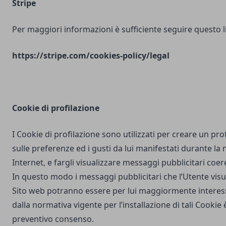
Stripe
Per maggiori informazioni è sufficiente seguire questo l
https://stripe.com/cookies-policy/legal
Cookie di profilazione
I Cookie di profilazione sono utilizzati per creare un pro
sulle preferenze ed i gusti da lui manifestati durante la
Internet, e fargli visualizzare messaggi pubblicitari coere
In questo modo i messaggi pubblicitari che l’Utente vis
Sito web potranno essere per lui maggiormente interes
dalla normativa vigente per l’installazione di tali Cookie è
preventivo consenso.