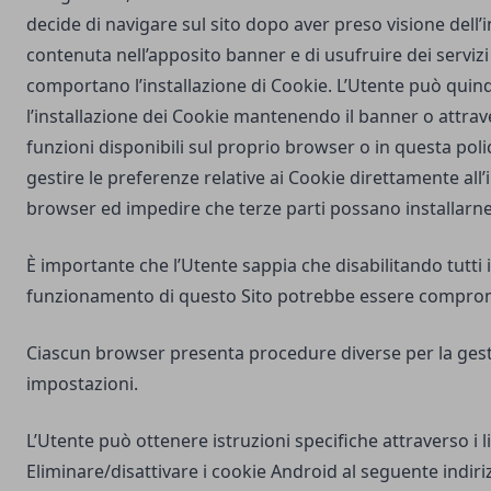
decide di navigare sul sito dopo aver preso visione dell
contenuta nell’apposito banner e di usufruire dei servizi 
comportano l’installazione di Cookie. L’Utente può quind
l’installazione dei Cookie mantenendo il banner o attrav
funzioni disponibili sul proprio browser o in questa poli
gestire le preferenze relative ai Cookie direttamente all
browser ed impedire che terze parti possano installarne
È importante che l’Utente sappia che disabilitando tutti i
funzionamento di questo Sito potrebbe essere compro
Ciascun browser presenta procedure diverse per la gest
impostazioni.
L’Utente può ottenere istruzioni specifiche attraverso i l
Eliminare/disattivare i cookie Android al seguente indiri