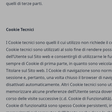
quelli di terze parti.
Cookie Tecnici
I Cookie tecnici sono quelli il cui utilizzo non richiede il
Cookie tecnici sono utilizzati al solo fine di rendere poss
dell’Utente sul Sito web e consentirgli di utilizzarne le fu
sempre di Cookie di prima parte, in quanto sono veicola
Titolare sul Sito web. I Cookie di navigazione sono nor
sessione e, pertanto, una volta chiuso il browser di na
disattivati automaticamente. Altri Cookie tecnici sono uti
memorizzare alcune preferenze dell’Utente senza dover
corso delle visite successive (c.d. Cookie di Funzionalità)
Cookie di funzionalità sono spesso Cookie persistenti,