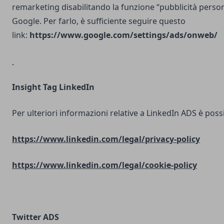
remarketing disabilitando la funzione “pubblicità person
Google. Per farlo, è sufficiente seguire questo
link:
https://www.google.com/settings/ads/onweb/
Insight Tag LinkedIn
Per ulteriori informazioni relative a LinkedIn ADS è possib
https://www.linkedin.com/legal/privacy-policy
https://www.linkedin.com/legal/cookie-policy
Twitter ADS