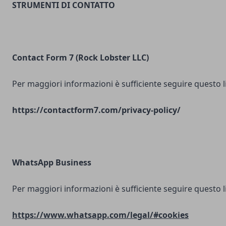
STRUMENTI DI CONTATTO
Contact Form 7 (Rock Lobster LLC)
Per maggiori informazioni è sufficiente seguire questo l
https://contactform7.com/privacy-policy/
WhatsApp Business
Per maggiori informazioni è sufficiente seguire questo l
https://www.whatsapp.com/legal/#cookies