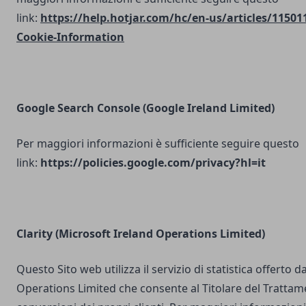
link:
https://help.hotjar.com/hc/en-us/articles/11501
Cookie-Information
Google Search Console
(Google Ireland Limited)
Per maggiori informazioni è sufficiente seguire questo
link:
https://policies.google.com/privacy?hl=it
Clarity (Microsoft Ireland Operations Limited)
Questo Sito web utilizza il servizio di statistica offerto 
Operations Limited che consente al Titolare del Trattam