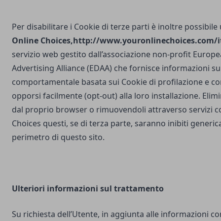
Per disabilitare i Cookie di terze parti è inoltre possibile
Online Choices,
http://www.youronlinechoices.com/it
servizio web gestito dall’associazione non-profit Europea
Advertising Alliance (EDAA) che fornisce informazioni sul
comportamentale basata sui Cookie di profilazione e con
opporsi facilmente (opt-out) alla loro installazione. Elim
dal proprio browser o rimuovendoli attraverso servizi 
Choices questi, se di terza parte, saranno inibiti generi
perimetro di questo sito.
Ulteriori
informazioni sul trattamento
Su richiesta dell’Utente, in aggiunta alle informazioni c