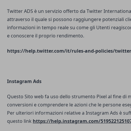
Twitter ADS è un servizio offerto da Twitter Internatio
attraverso il quale si possono raggiungere potenziali clie
informazioni in tempo reale su come gli Utenti reagisco
e conoscere il proprio rendimento.
https://help.twitter.com/it/rules-and-policies/twitte
Instagram Ads
Questo Sito web fa uso dello strumento Pixel al fine di 
conversioni e comprendere le azioni che le persone ese
Per ulteriori informazioni relative a Instagram Ads è suf
questo link
https://help.instagram.com/51952212510