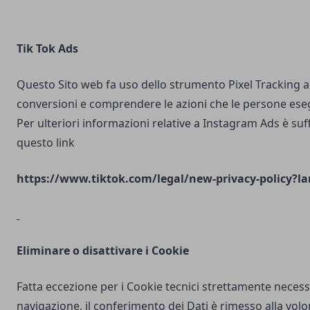
Tik Tok Ads
Questo Sito web fa uso dello strumento Pixel Tracking al
conversioni e comprendere le azioni che le persone ese
Per ulteriori informazioni relative a Instagram Ads è suf
questo link
https://www.tiktok.com/legal/new-privacy-policy?la
Eliminare o disattivare i Cookie
Fatta eccezione per i Cookie tecnici strettamente necess
navigazione, il conferimento dei Dati è rimesso alla volo