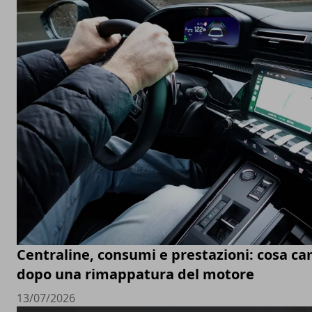
Centraline, consumi e prestazioni: cosa c
dopo una rimappatura del motore
13/07/2026