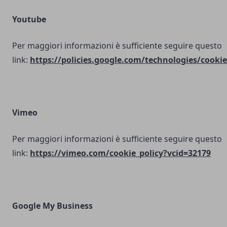
Youtube
Per maggiori informazioni è sufficiente seguire questo
link:
https://policies.google.com/technologies/cookie
Vimeo
Per maggiori informazioni è sufficiente seguire questo
link:
https://vimeo.com/cookie_policy?vcid=32179
Google My Business