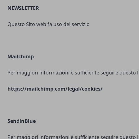
NEWSLETTER
Questo Sito web fa uso del servizio
Mailchimp
Per maggiori informazioni è sufficiente seguire questo l
https://mailchimp.com/legal/cookies/
SendinBlue
Per maggiori informazioni è sufficiente seguire questo l