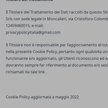
Il Titolare del Trattamento dei Dati raccolti da questo S
Srls con sede legale in Moncalieri, via Cristoforo Colombo
12459460015, e-mail:
privacypolicyitalia@gmail.com
Il Titolare non è responsabile per l’aggiornamento di tutti
nella presente Cookie Policy, pertanto ogni qualvolta un 
funzionante e/o aggiornato, gli Utenti riconoscono ed 
dovranno sempre far riferimento al documento e/o sezio
richiamati da tale link.
Cookie Policy aggiornata a maggio 2022