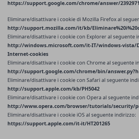
https://support.google.com/chrome/answer/2392971?
Eliminare/disattivare i cookie di Mozilla Firefox al seguen
http://support.mozilla.com/it/kb/Eliminare%20i%20
Eliminare/disattivare i cookie con Explorer al seguente i
http://windows.microsoft.com/it-IT/windows-vista/D
Internet-cookies
Eliminare/disattivare i cookie con Chrome al seguente in
http://support.google.com/chrome/bin/answer.py?h
Eliminare/disattivare i cookie con Safari al seguente indi
http://support.apple.com/kb/PH5042
Eliminare/disattivare i cookie con Opera al seguente indi
http://www.opera.com/browser/tutorials/security/p
Eliminare/disattivare i cookie iOS al seguente indirizzo:
https://support.apple.com/it-it/HT201265