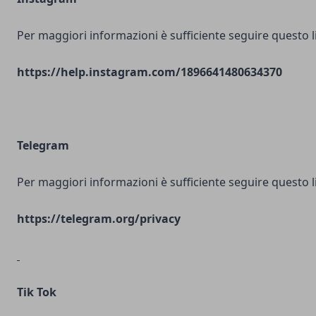
Per maggiori informazioni è sufficiente seguire questo l
https://help.instagram.com/1896641480634370
Telegram
Per maggiori informazioni è sufficiente seguire questo l
https://telegram.org/privacy
Tik Tok