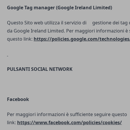
Google Tag manager (Google Ireland Limited)
Questo Sito web utilizza il servizio di gestione dei tag d
da Google Ireland Limited. Per maggiori informazioni è 
questo link:
https://policies.google.com/technologies
PULSANTI SOCIAL NETWORK
Facebook
Per maggiori informazioni è sufficiente seguire questo
link:
https://www.facebook.com/policies/cookies/