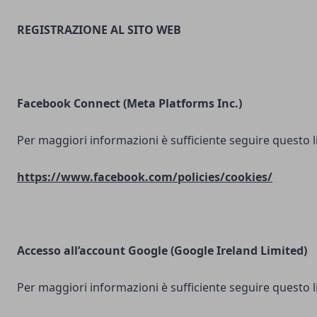
REGISTRAZIONE AL SITO WEB
Facebook Connect (Meta Platforms Inc.)
Per maggiori informazioni è sufficiente seguire questo l
https://www.facebook.com/policies/cookies/
Accesso all’account Google (Google Ireland Limited)
Per maggiori informazioni è sufficiente seguire questo l