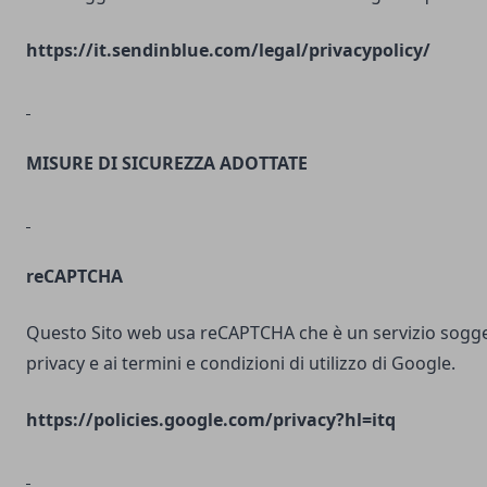
https://it.sendinblue.com/legal/privacypolicy/
MISURE DI SICUREZZA ADOTTATE
reCAPTCHA
Questo Sito web usa reCAPTCHA che è un servizio soggett
privacy e ai termini e condizioni di utilizzo di Google.
https://policies.google.com/privacy?hl=itq