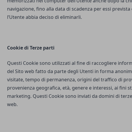
memorizzati nel computer dell’Utente anche dopo la chi
navigazione, fino alla data di scadenza per essi prevista
l’Utente abbia deciso di eliminarli.
Cookie di Terze parti
Questi Cookie sono utilizzati al fine di raccogliere inform
del Sito web fatto da parte degli Utenti in forma anonim
visitate, tempo di permanenza, origini del traffico di pr
provenienza geografica, età, genere e interessi, ai fini stat
marketing. Questi Cookie sono inviati da domini di terze 
web.