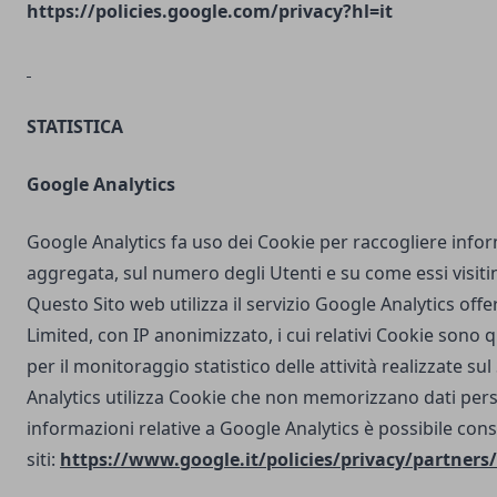
https://policies.google.com/privacy?hl=it
STATISTICA
Google Analytics
Google Analytics fa uso dei Cookie per raccogliere info
aggregata, sul numero degli Utenti e su come essi visit
Questo Sito web utilizza il servizio Google Analytics off
Limited, con IP anonimizzato, i cui relativi Cookie sono qu
per il monitoraggio statistico delle attività realizzate su
Analytics utilizza Cookie che non memorizzano dati perso
informazioni relative a Google Analytics è possibile cons
siti:
https://www.google.it/policies/privacy/partners/