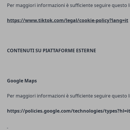
Per maggiori informazioni è sufficiente seguire questo l
https://www.tiktok.com/legal/cookie-policy?lang=it
CONTENUTI SU PIATTAFORME ESTERNE
Google Maps
Per maggiori informazioni è sufficiente seguire questo l
https://policies.google.com/technologies/types?hl=i