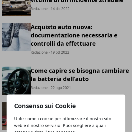
Redazione
- 14 dic 2022
Acquisto auto nuova:
documentazione necessaria e
controlli da effettuare
Redazione
- 19 ott 2022
Come capire se bisogna cambiare
la batteria dell'auto
Redazione
- 22 ago 2021
Consenso sui Cookie
Come cambiare una ruota
Redazione
- 04 ago 2021
Utilizziamo i cookie per ottimizzare il nostro sito
web e il nostro servizio. Puoi scegliere a quali