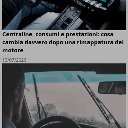
Centraline, consumi e prestazioni: cosa
cambia davvero dopo una rimappatura del
motore
13/07/2026