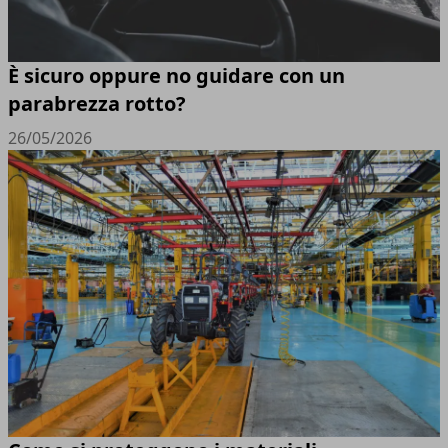
È sicuro oppure no guidare con un
parabrezza rotto?
26/05/2026