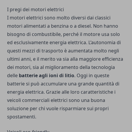
I pregi dei motori elettrici
I motori elettrici sono molto diversi dai classici
motori alimentati a benzina o a diesel. Non hanno
bisogno di combustibile, perché il motore usa solo
ed esclusivamente energia elettrica. L’autonomia di
questi mezzi di trasporto è aumentata molto negli
ultimi anni, e il merito va sia alla maggiore efficienza
dei motori, sia al miglioramento della tecnologia
delle
batterie agli ioni di litio
. Oggi in queste
batterie si può accumulare una grande quantità di
energia elettrica. Grazie alle loro caratteristiche i
veicoli commerciali elettrici sono una buona
soluzione per chi vuole risparmiare sui propri
spostamenti.
Veicoli eco-friendly