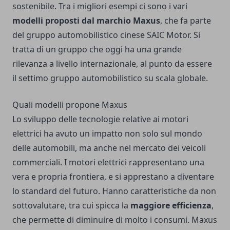
sostenibile. Tra i migliori esempi ci sono i vari
modelli proposti dal marchio Maxus
, che fa parte
del gruppo automobilistico cinese SAIC Motor. Si
tratta di un gruppo che oggi ha una grande
rilevanza a livello internazionale, al punto da essere
il settimo gruppo automobilistico su scala globale.
Quali modelli propone Maxus
Lo sviluppo delle tecnologie relative ai motori
elettrici ha avuto un impatto non solo sul mondo
delle automobili, ma anche nel mercato dei veicoli
commerciali. I motori elettrici rappresentano una
vera e propria frontiera, e si apprestano a diventare
lo standard del futuro. Hanno caratteristiche da non
sottovalutare, tra cui spicca la
maggiore efficienza
,
che permette di diminuire di molto i consumi. Maxus