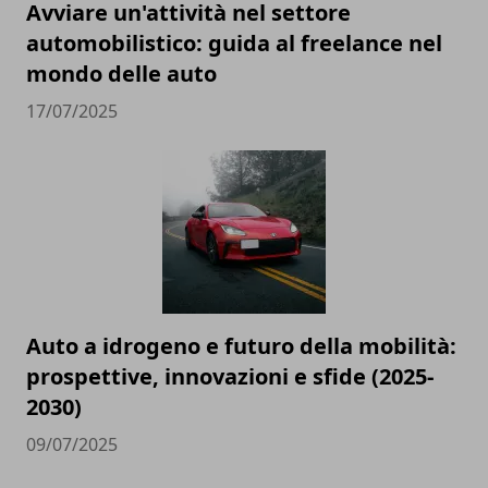
Avviare un'attività nel settore
automobilistico: guida al freelance nel
mondo delle auto
17/07/2025
Auto a idrogeno e futuro della mobilità:
prospettive, innovazioni e sfide (2025-
2030)
09/07/2025