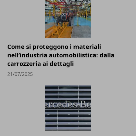
Come si proteggono i materiali
nell’industria automobilistica: dalla
carrozzeria ai dettagli
21/07/2025