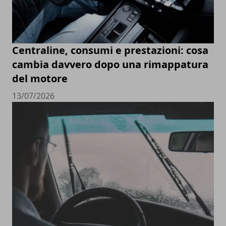
Centraline, consumi e prestazioni: cosa
cambia davvero dopo una rimappatura
del motore
13/07/2026