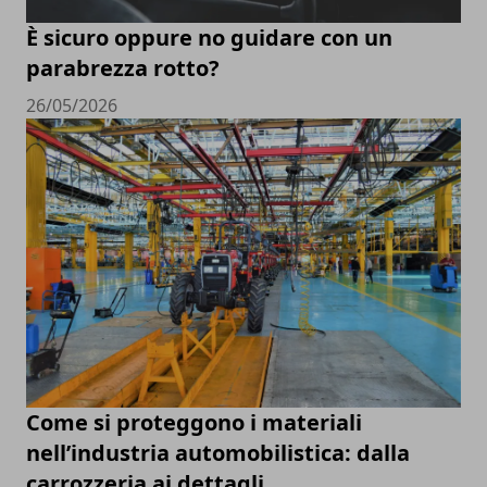
È sicuro oppure no guidare con un
parabrezza rotto?
26/05/2026
Come si proteggono i materiali
nell’industria automobilistica: dalla
carrozzeria ai dettagli