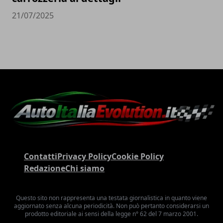
21/07/2025
Contatti
Privacy Policy
Cookie Policy
Redazione
Chi siamo
Questo sito non rappresenta una testata giornalistica in quanto viene
aggiornato senza alcuna periodicità. Non può pertanto considerarsi un
prodotto editoriale ai sensi della legge n° 62 del 7 marzo 2001.