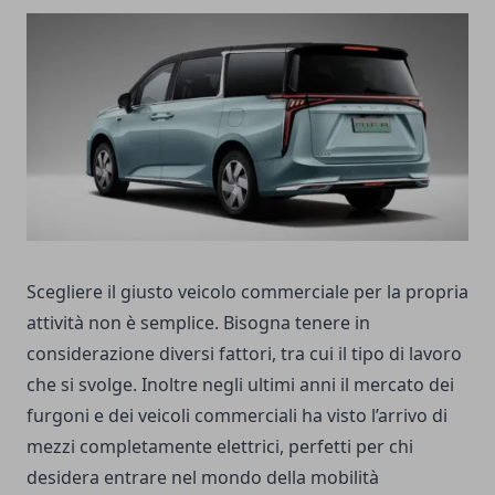
Scegliere il giusto veicolo commerciale per la propria
attività non è semplice. Bisogna tenere in
considerazione diversi fattori, tra cui il tipo di lavoro
che si svolge. Inoltre negli ultimi anni il mercato dei
furgoni e dei veicoli commerciali ha visto l’arrivo di
mezzi completamente elettrici, perfetti per chi
desidera entrare nel mondo della mobilità