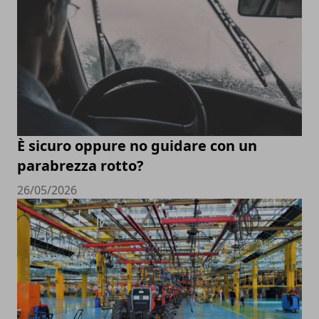
È sicuro oppure no guidare con un
parabrezza rotto?
26/05/2026