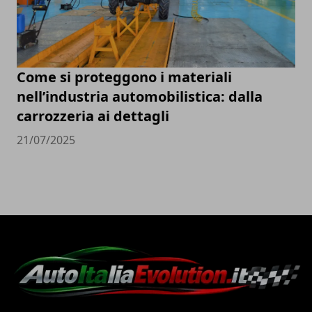
Come si proteggono i materiali
nell’industria automobilistica: dalla
carrozzeria ai dettagli
21/07/2025