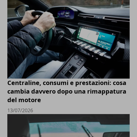
Centraline, consumi e prestazioni: cosa
cambia davvero dopo una rimappatura
del motore
13/07/2026