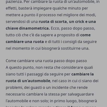
pazienza. Per cambiare la ruota di un'automobile, in
effetti, basterà impiegare qualche minuto per
mettere a punto il processo nel migliore dei modi,
servendosi di una
ruota di scorta, un crick e una
chiave dinamometrica.
Ecco, passo dopo passo,
tutto ciò che c'è da sapere a proposito di
come
cambiare una ruota
e di tutti i consigli da seguire
nel momento in cui bisognerà sostituirne una.
Come cambiare una ruota passo dopo passo
A questo punto, non resta che considerare quali
siano tutti i passaggi da seguire per
cambiare la
ruota di un'automobile
, nel caso in cui ci siano dei
problemi, dei guasti o un incidente che rende
necessario cambiare la stessa per salvaguardare
l'automobile e non solo; in primo luogo, bisognerà