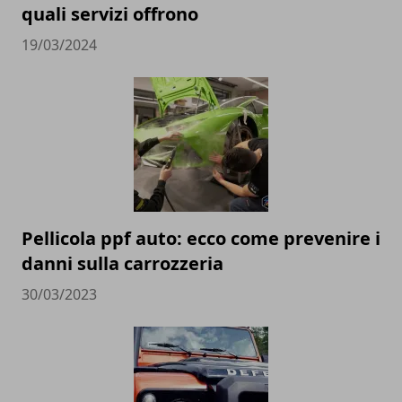
quali servizi offrono
19/03/2024
Pellicola ppf auto: ecco come prevenire i
danni sulla carrozzeria
30/03/2023