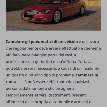
Cambiare gli pneumatici di un veicolo
è un lavoro
che regolarmente deve essere effettuato e che viene
affidato, nella maggior parte dei casi, a
professionisti o gommisti di un'officina. Tuttavia,
potrebbe essere necessario, a causa di un incidente,
un guasto o un altro tipo di problema,
cambiare la
ruota
, e ciò può essere effettuato da qualsiasi
persona, dal momento che bisognerà
semplicemente servirsi di strumenti presenti
all'interno della propria automobile e armarsi di