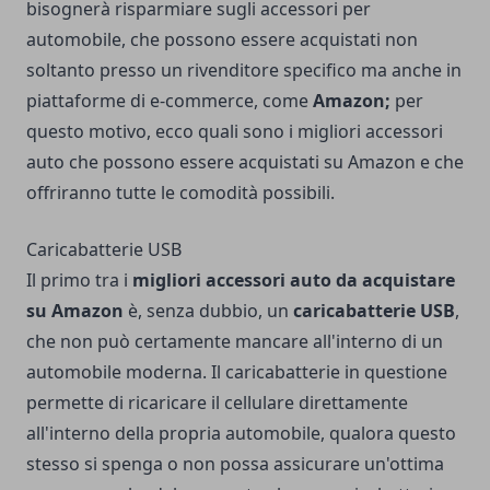
bisognerà risparmiare sugli accessori per
automobile, che possono essere acquistati non
soltanto presso un rivenditore specifico ma anche in
piattaforme di e-commerce, come
Amazon;
per
questo motivo, ecco quali sono i migliori accessori
auto che possono essere acquistati su Amazon e che
offriranno tutte le comodità possibili.
Caricabatterie USB
Il primo tra i
migliori accessori auto da acquistare
su Amazon
è, senza dubbio, un
caricabatterie USB
,
che non può certamente mancare all'interno di un
automobile moderna. Il caricabatterie in questione
permette di ricaricare il cellulare direttamente
all'interno della propria automobile, qualora questo
stesso si spenga o non possa assicurare un'ottima