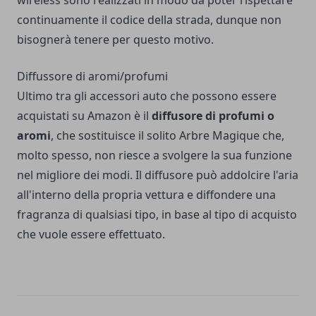
continuamente il codice della strada, dunque non
bisognerà tenere per questo motivo.
Diffussore di aromi/profumi
Ultimo tra gli accessori auto che possono essere
acquistati su Amazon è il
diffusore di profumi o
aromi
, che sostituisce il solito Arbre Magique che,
molto spesso, non riesce a svolgere la sua funzione
nel migliore dei modi. Il diffusore può addolcire l'aria
all'interno della propria vettura e diffondere una
fragranza di qualsiasi tipo, in base al tipo di acquisto
che vuole essere effettuato.