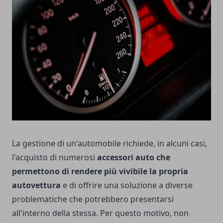
La gestione di un'automobile richiede, in alcuni casi,
l'acquisto di numerosi
accessori auto che
permettono di rendere più vivibile la propria
autovettura
e di offrire una soluzione a diverse
problematiche che potrebbero presentarsi
all'interno della stessa. Per questo motivo, non