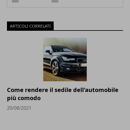
ARTICOLI CORRELATI
Come rendere il sedile dell'automobile
più comodo
20/08/2021