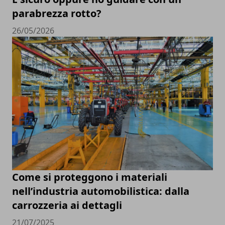
parabrezza rotto?
26/05/2026
Come si proteggono i materiali
nell’industria automobilistica: dalla
carrozzeria ai dettagli
21/07/2025