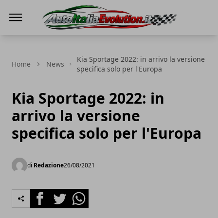
Auto Italia Evolution
Kia Sportage 2022: in arrivo la versione
Home
News
specifica solo per l'Europa
Kia Sportage 2022: in
arrivo la versione
specifica solo per l'Europa
di
Redazione
26/08/2021
Facebook
Twitter
Whatsapp