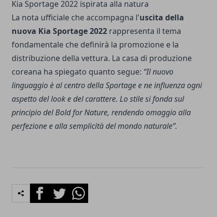
Kia Sportage 2022 ispirata alla natura
La nota ufficiale che accompagna l'
uscita della
nuova Kia Sportage 2022
rappresenta il tema
fondamentale che definirà la promozione e la
distribuzione della vettura. La casa di produzione
coreana ha spiegato quanto segue:
“Il nuovo
linguaggio è al centro della Sportage e ne influenza ogni
aspetto del look e del carattere. Lo stile si fonda sul
principio del Bold for Nature, rendendo omaggio alla
perfezione e alla semplicità del mondo naturale”.
Facebook
Twitter
Whatsapp