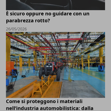
È sicuro oppure no guidare con un
parabrezza rotto?
26/05/2026
Come si proteggono i materiali
nell’industria automobilistica: dalla