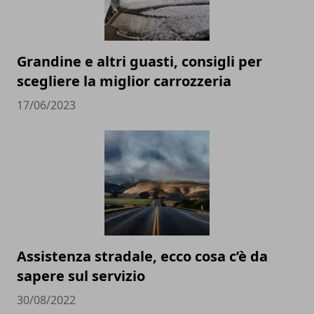
Grandine e altri guasti, consigli per
scegliere la miglior carrozzeria
17/06/2023
Assistenza stradale, ecco cosa c’è da
sapere sul servizio
30/08/2022