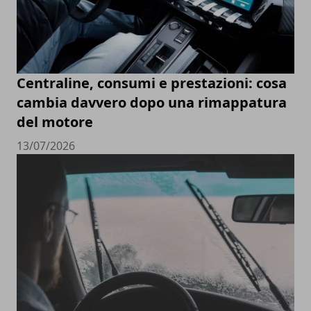
Centraline, consumi e prestazioni: cosa
cambia davvero dopo una rimappatura
del motore
13/07/2026