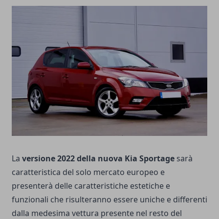
La
versione 2022 della nuova Kia Sportage
sarà
caratteristica del solo mercato europeo e
presenterà delle caratteristiche estetiche e
funzionali che risulteranno essere uniche e differenti
dalla medesima vettura presente nel resto del