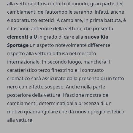
alla vettura diffusa in tutto il mondo; gran parte dei
cambiamenti dell'automobile saranno, infatti, anche
e soprattutto estetici. A cambiare, in prima battuta, è
il fascione anteriore della vettura, che presenta
elementi a U
in grado di dare alla
nuova Kia
Sportage
un aspetto notevolmente differente
rispetto alla vettura diffusa nel mercato
internazionale. In secondo luogo, mancherà il
caratteristico terzo finestrino e il contrasto
cromatico sarà assicurato dalla presenza di un tetto
nero con effetto sospeso. Anche nella parte
posteriore della vettura il fascione mostra dei
cambiamenti, determinati dalla presenza di un
motivo quadrangolare che dà nuovo pregio estetico
alla vettura.