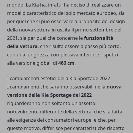
mondo. La Kia ha, infatti, ha deciso di realizzare un
modello caratteristico del solo mercato europeo, sia
per quel che si può osservare a proposito del design
della nuova vettura in uscita il primo settembre del
2021, sia per quel che concerne le
funzionalità
della vettura
, che risulta essere a passo più corto,
con una lunghezza complessiva inferiore rispetto
alla versione global, di
466 cm
.
I cambiamenti estetici della Kia Sportage 2022
I cambiamenti che saranno osservabili nella
nuova
versione della Kia Sportage del 2022
riguarderanno non soltanto un assetto
notevolmente differente della vettura, che si adatta
alle esigenze dei consumatori europei e che, per
questo motivo, differisce per caratteristiche rispetto