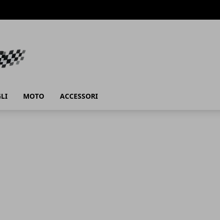
LI
MOTO
ACCESSORI