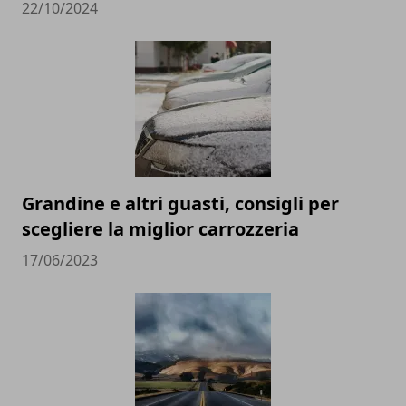
22/10/2024
Grandine e altri guasti, consigli per
scegliere la miglior carrozzeria
17/06/2023