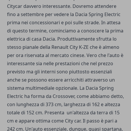
Citycar davvero interessante. Dovremo attendere
fino a settembre per vedere la Dacia Spring Electric
prima nei concessionari e poi sulle strade. In attesa
di questo termine, cominciamo a conoscere la prima
elettrica di casa Dacia. Produttivamente sfrutta lo
stesso pianale della Renault City K-ZE che è almeno
per ora riservata al mercato cinese. Vero che l'auto è
interessante sia nelle prestazioni che nel prezzo
previsto ma gli interni sono piuttosto essenziali
anche se possono essere arricchiti attraverso un
sistema multimediale opzionale. La Dacia Spring
Electric ha forma da Crossover, come abbiamo detto,
con lunghezza di 373 cm, larghezza di 162 e altezza
totale di 152 cm. Presenta un'altezza da terra di 15
cm e appare ottima come City car. Il passo è pari a
242 cm. Un'auto essenziale, dunque, quasi spartana,