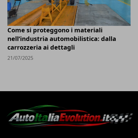
Come si proteggono i materiali
nell’industria automobilistica: dalla
carrozzeria ai dettagli
21/07/2025