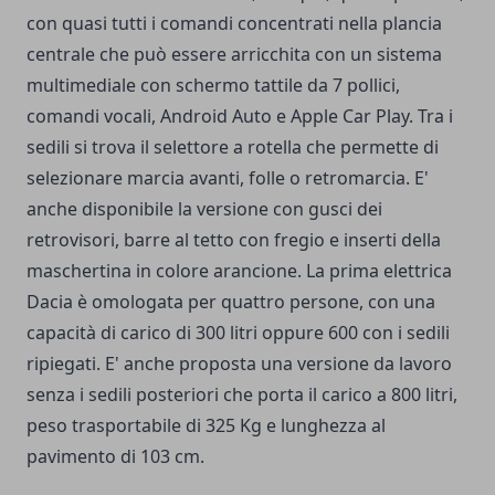
con quasi tutti i comandi concentrati nella plancia
centrale che può essere arricchita con un sistema
multimediale con schermo tattile da 7 pollici,
comandi vocali, Android Auto e Apple Car Play. Tra i
sedili si trova il selettore a rotella che permette di
selezionare marcia avanti, folle o retromarcia. E'
anche disponibile la versione con gusci dei
retrovisori, barre al tetto con fregio e inserti della
maschertina in colore arancione. La prima elettrica
Dacia è omologata per quattro persone, con una
capacità di carico di 300 litri oppure 600 con i sedili
ripiegati. E' anche proposta una versione da lavoro
senza i sedili posteriori che porta il carico a 800 litri,
peso trasportabile di 325 Kg e lunghezza al
pavimento di 103 cm.