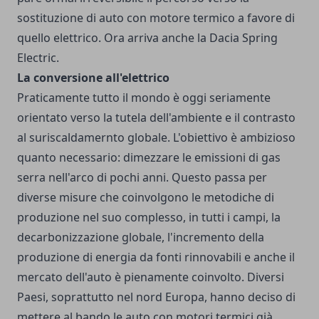
sostituzione di auto con motore termico a favore di
quello elettrico. Ora arriva anche la Dacia Spring
Electric.
La conversione all'elettrico
Praticamente tutto il mondo è oggi seriamente
orientato verso la tutela dell'ambiente e il contrasto
al suriscaldamernto globale. L'obiettivo è ambizioso
quanto necessario: dimezzare le emissioni di gas
serra nell'arco di pochi anni. Questo passa per
diverse misure che coinvolgono le metodiche di
produzione nel suo complesso, in tutti i campi, la
decarbonizzazione globale, l'incremento della
produzione di energia da fonti rinnovabili e anche il
mercato dell'auto è pienamente coinvolto. Diversi
Paesi, soprattutto nel nord Europa, hanno deciso di
mettere al bando le auto con motori termici già