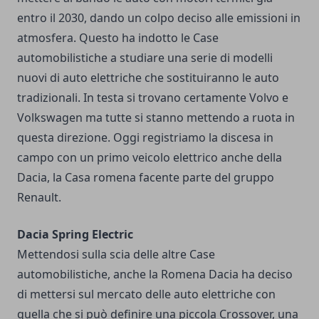
entro il 2030, dando un colpo deciso alle emissioni in
atmosfera. Questo ha indotto le Case
automobilistiche a studiare una serie di modelli
nuovi di auto elettriche che sostituiranno le auto
tradizionali. In testa si trovano certamente Volvo e
Volkswagen ma tutte si stanno mettendo a ruota in
questa direzione. Oggi registriamo la discesa in
campo con un primo veicolo elettrico anche della
Dacia, la Casa romena facente parte del gruppo
Renault.
Dacia Spring Electric
Mettendosi sulla scia delle altre Case
automobilistiche, anche la Romena Dacia ha deciso
di mettersi sul mercato delle auto elettriche con
quella che si può definire una piccola Crossover, una