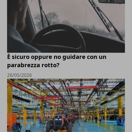
È sicuro oppure no guidare con un
parabrezza rotto?
26/05/2026