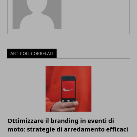
ARTICOLI CORRELATI
Ottimizzare il branding in eventi di
moto: strategie di arredamento efficaci