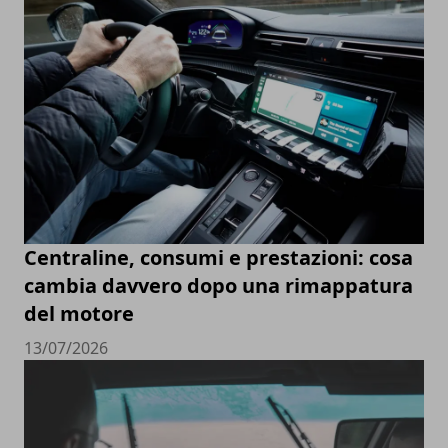
Centraline, consumi e prestazioni: cosa
cambia davvero dopo una rimappatura
del motore
13/07/2026