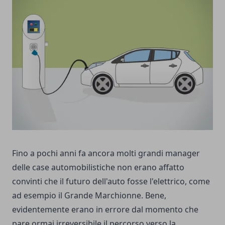
Fino a pochi anni fa ancora molti grandi manager
delle case automobilistiche non erano affatto
convinti che il futuro dell'auto fosse l'elettrico, come
ad esempio il Grande Marchionne. Bene,
evidentemente erano in errore dal momento che
pare ormai irreversibile il percorso verso la